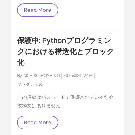
Python
Read More
プ
ロ
グ
ラ
ミ
保護中: Pythonプログラミン
ン
グ
グにおける構造化とブロック
に
お
化
け
る
設
Posted
By
AKIHIKO HOSHINO
2025年8月24日
計
パ
on
プラクティス
タ
ー
この投稿はパスワードで保護されているため
ン
と
抜粋文はありません。
ア
ー
キ
保
テ
Read More
護
ク
中:
チ