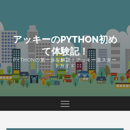
Skip
to
content
アッキーのPYTHON初め
て体験記！
PYTHONの第一歩を解説！アッキー流スター
トガイド