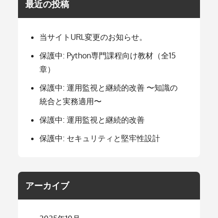
ン
最近の投稿
グ
ゲ
当サイトURL変更のお知らせ。
ー
保護中: Python専門課程向け教材（全15
章）
シ
保護中: 運用監視と継続的改善 〜知識の
統合と実務適用〜
ョ
保護中: 運用監視と継続的改善
保護中: セキュリティと堅牢性設計
ン
アーカイブ