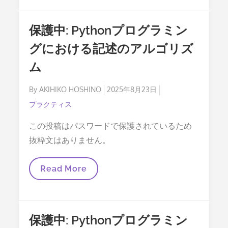
Python
ャ
プ
ロ
保護中: Pythonプログラミン
グ
ラ
グにおける記述のアルゴリズ
ミ
ン
ム
グ
に
お
Posted
By
AKIHIKO HOSHINO
2025年8月23日
け
る
on
プラクティス
構
造
この投稿はパスワードで保護されているため
化
と
抜粋文はありません。
ブ
ロ
ッ
保
ク
Read More
護
化
中:
Python
プ
ロ
保護中: Pythonプログラミン
グ