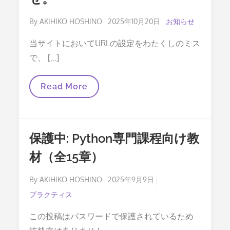
Posted
By
AKIHIKO HOSHINO
2025年10月20日
お知らせ
on
当サイトにおいてURLの設定をわたくしのミス
で、 […]
当
Read More
サ
イ
ト
URL
変
保護中: Python専門課程向け教
更
の
材（全15章）
お
知
ら
Posted
By
AKIHIKO HOSHINO
2025年9月9日
せ。
on
プラクティス
この投稿はパスワードで保護されているため